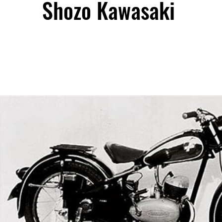
Shozo Kawasaki