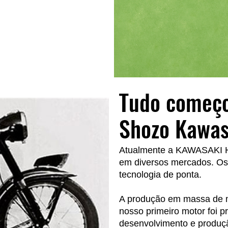
Tudo começo
Shozo Kawas
Atualmente a KAWASAKI 
em diversos mercados. Os
tecnologia de ponta.
A produção em massa de m
nosso primeiro motor foi 
desenvolvimento e produçã