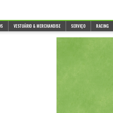
OS
VESTUÁRIO & MERCHANDISE
SERVIÇO
RACING