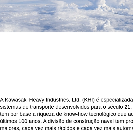
A Kawasaki Heavy Industries, Ltd. (KHI) é especializad
sistemas de transporte desenvolvidos para o século 21
tem por base a riqueza de know-how tecnológico que a
últimos 100 anos. A divisão de construção naval tem pr
maiores, cada vez mais rápidos e cada vez mais autom