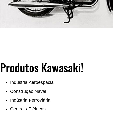
Produtos Kawasaki!
Indústria Aeroespacial
Construção Naval
Indústria Ferroviária
Centrais Elétricas