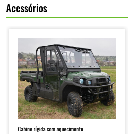
Acessórios
Cabine rígida com aquecimento