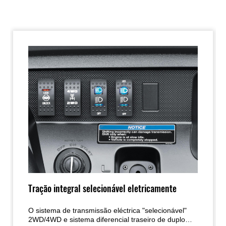
Tração integral selecionável eletricamente
O sistema de transmissão eléctrica "selecionável"
2WD/4WD e sistema diferencial traseiro de duplo