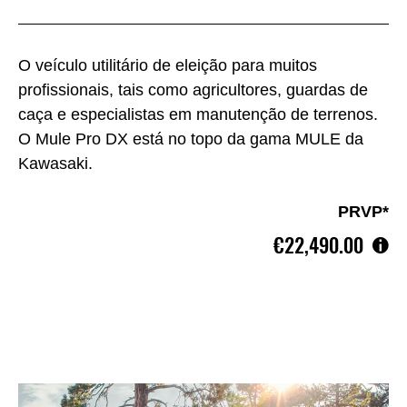
O veículo utilitário de eleição para muitos
profissionais, tais como agricultores, guardas de
caça e especialistas em manutenção de terrenos.
O Mule Pro DX está no topo da gama MULE da
Kawasaki.
PRVP*
€22,490.00