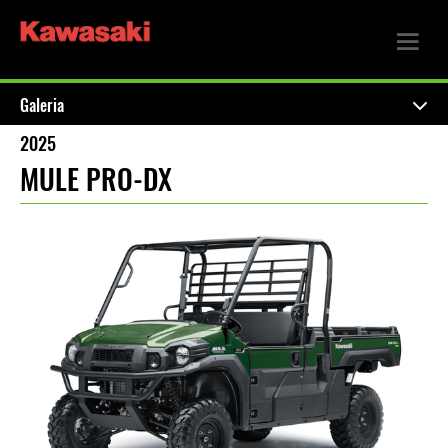
Galeria
2025
MULE PRO-DX