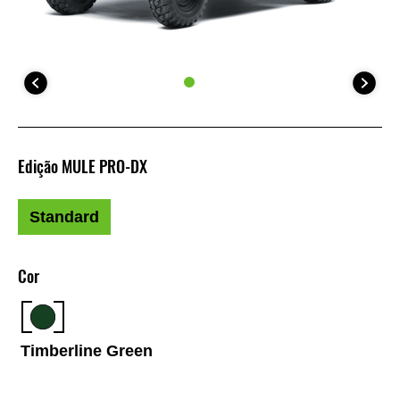
Edição MULE PRO-DX
Standard
Cor
Timberline Green