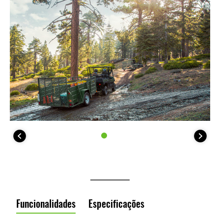
Funcionalidades
Especificações