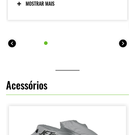
MOSTRAR MAIS
Acessórios