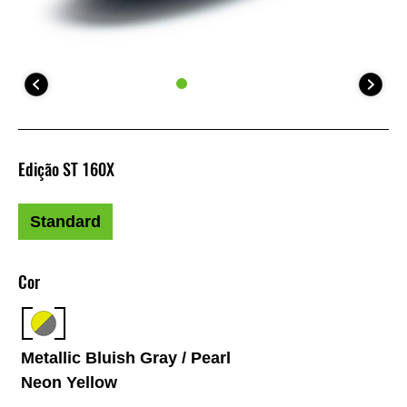
Edição ST 160X
Standard
Cor
Metallic Bluish Gray / Pearl
Neon Yellow