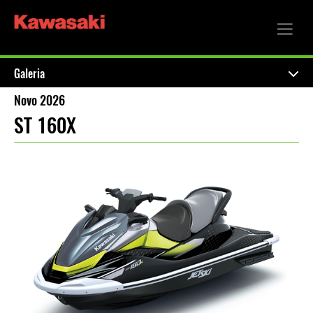
Galeria
Novo 2026
ST 160X