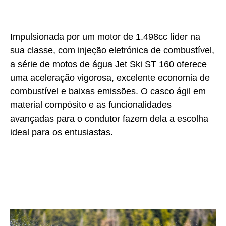
Impulsionada por um motor de 1.498cc líder na
sua classe, com injeção eletrónica de combustível,
a série de motos de água Jet Ski ST 160 oferece
uma aceleração vigorosa, excelente economia de
combustível e baixas emissões. O casco ágil em
material compósito e as funcionalidades
avançadas para o condutor fazem dela a escolha
ideal para os entusiastas.