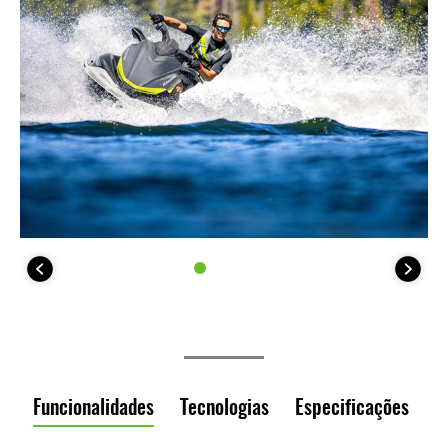
Funcionalidades
Tecnologias
Especificações