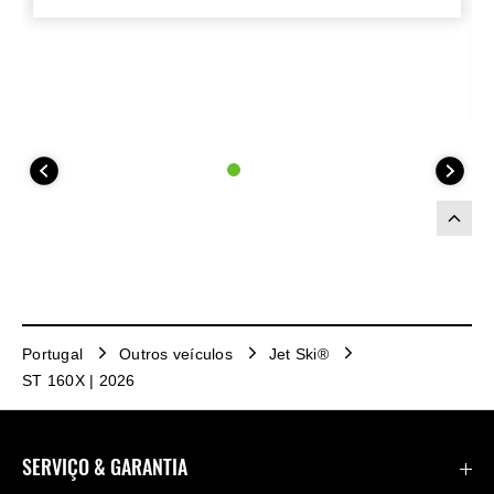
Portugal
Outros veículos
Jet Ski®
ST 160X | 2026
SERVIÇO & GARANTIA