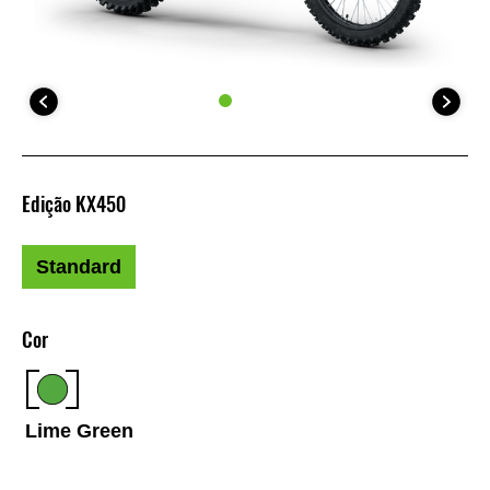
Edição KX450
Standard
Cor
Lime Green