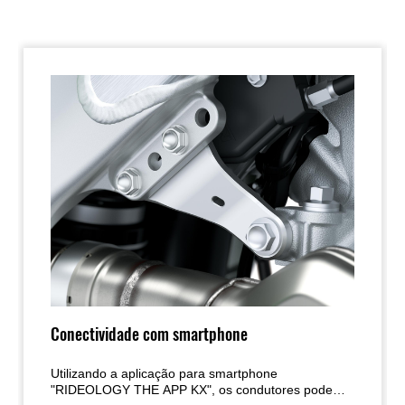
Conectividade com smartphone
Utilizando a aplicação para smartphone
"RIDEOLOGY THE APP KX", os condutores podem