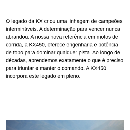
O legado da KX criou uma linhagem de campeões
intermináveis. A determinação para vencer nunca
abrandou. A nossa nova referência em motos de
corrida, a KX450, oferece engenharia e potência
de topo para dominar qualquer pista. Ao longo de
décadas, aprendemos exatamente o que é preciso
para triunfar e manter o comando. A KX450
incorpora este legado em pleno.