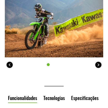
Funcionalidades
Tecnologias
Especificações