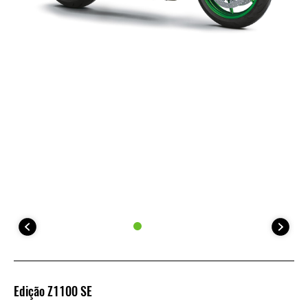
Edição Z1100 SE