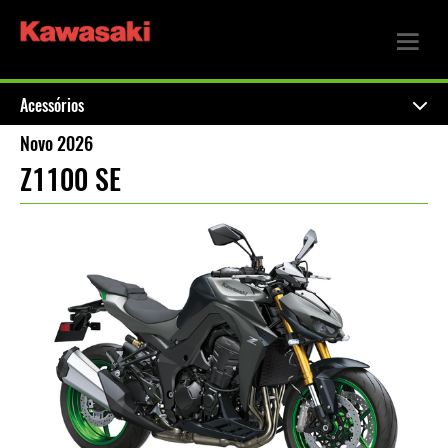
Acessórios
Novo 2026
Z1100 SE