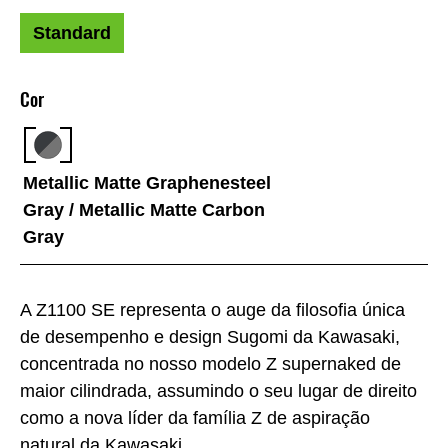
Standard
Cor
Metallic Matte Graphenesteel
Gray / Metallic Matte Carbon
Gray
A Z1100 SE representa o auge da filosofia única
de desempenho e design Sugomi da Kawasaki,
concentrada no nosso modelo Z supernaked de
maior cilindrada, assumindo o seu lugar de direito
como a nova líder da família Z de aspiração
natural da Kawasaki.