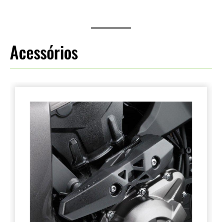
Acessórios