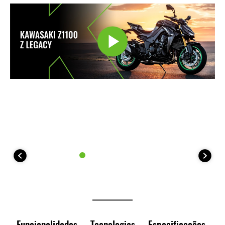
Funcionalidades
Tecnologias
Especificações