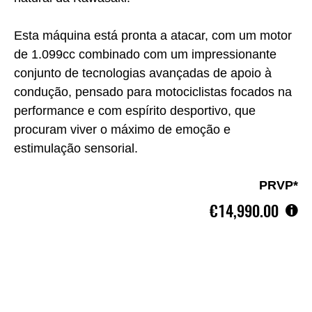
Esta máquina está pronta a atacar, com um motor
de 1.099cc combinado com um impressionante
conjunto de tecnologias avançadas de apoio à
condução, pensado para motociclistas focados na
performance e com espírito desportivo, que
procuram viver o máximo de emoção e
estimulação sensorial.
PRVP*
€14,990.00