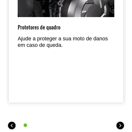
Protetores de quadro
Ajude a proteger a sua moto de danos
em caso de queda.