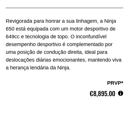
Revigorada para honrar a sua linhagem, a Ninja
650 está equipada com um motor desportivo de
649cc e tecnologia de topo. O inconfundível
desempenho desportivo é complementado por
uma posição de condução direita, ideal para
deslocações diárias emocionantes, mantendo viva
a herança lendária da Ninja.
PRVP*
€8,895.00