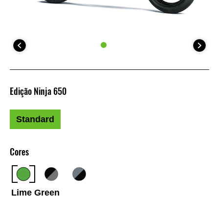
Edição Ninja 650
Standard
Cores
Lime Green