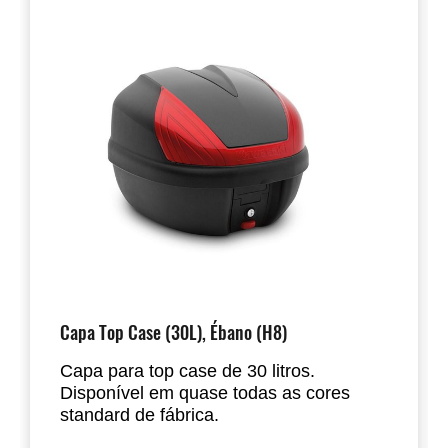
Capa Top Case (30L), Ébano (H8)
Capa para top case de 30 litros.
Disponível em quase todas as cores
standard de fábrica.