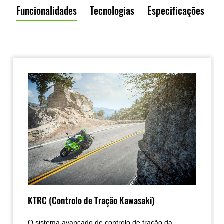
Funcionalidades
Tecnologias
Especificações
KTRC (Controlo de Tração Kawasaki)
O sistema avançado de controlo de tração da