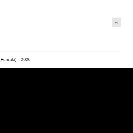
(Female) - 2026