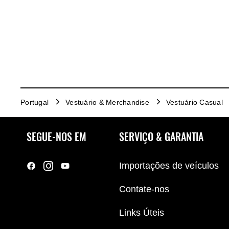
Portugal
Vestuário & Merchandise
Vestuário Casual
SEGUE-NOS EM
SERVIÇO & GARANTIA
Importações de veículos
Contate-nos
Links Úteis