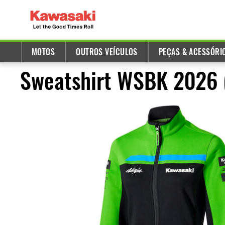
MOTOS
OUTROS VEÍCULOS
PEÇAS & ACESSÓRI
Sweatshirt WSBK 2026 