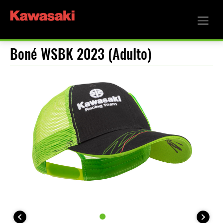
Boné WSBK 2023 (Adulto)