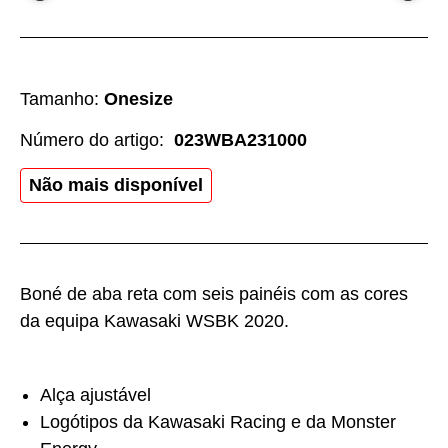
Tamanho:
Onesize
Número do artigo:
023WBA231000
Não mais disponível
Boné de aba reta com seis painéis com as cores
da equipa Kawasaki WSBK 2020.
Alça ajustável
Logótipos da Kawasaki Racing e da Monster