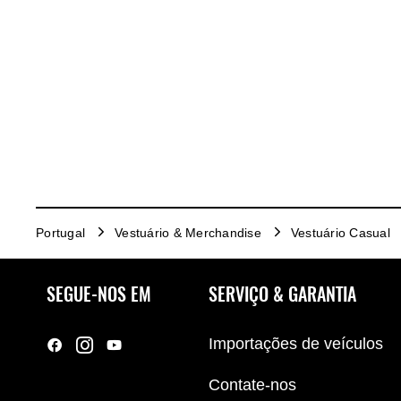
Portugal
Vestuário & Merchandise
Vestuário Casual
SEGUE-NOS EM
SERVIÇO & GARANTIA
Importações de veículos
Contate-nos