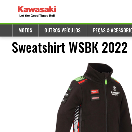
MOTOS
OUTROS VEÍCULOS
PEÇAS & ACESSÓRI
Sweatshirt WSBK 2022 (