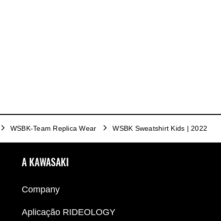
WSBK-Team Replica Wear
WSBK Sweatshirt Kids | 2022
A KAWASAKI
Company
Aplicação RIDEOLOGY