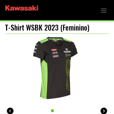
T-Shirt WSBK 2023 (Feminino)