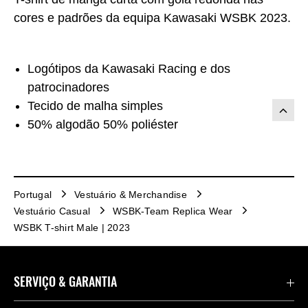
cores e padrões da equipa Kawasaki WSBK 2023.
Logótipos da Kawasaki Racing e dos
patrocinadores
Tecido de malha simples
50% algodão 50% poliéster
Portugal
Vestuário & Merchandise
Vestuário Casual
WSBK-Team Replica Wear
WSBK T-shirt Male | 2023
SERVIÇO & GARANTIA