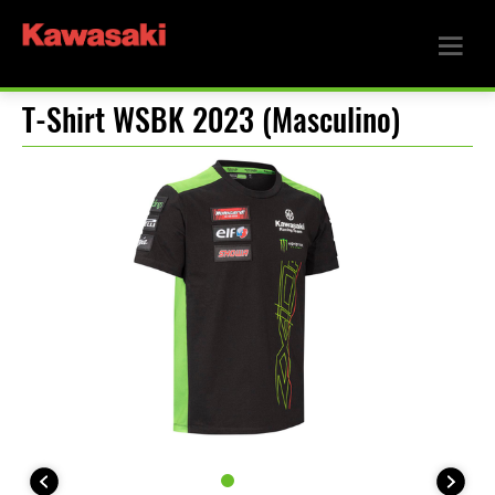
T-Shirt WSBK 2023 (Masculino)