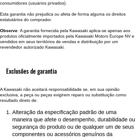
consumidores (usuários privados).
Esta garantia não prejudica ou afeta de forma alguma os direitos
estatutários do comprador.
Observe
: A garantia fornecida pela Kawasaki aplica-se apenas aos
produtos oficialmente importados pela Kawasaki Motors Europe NV e
vendidos em seus territórios de vendas e distribuição por um
revendedor autorizado Kawasaki.
Exclusões de garantia
A Kawasaki não aceitará responsabilidade se, em sua opinião
exclusiva, a peça ou peças exigirem reparo ou substituição como
resultado direto de:
Alteração da especificação padrão de uma
maneira que afete o desempenho, durabilidade ou
segurança do produto ou de qualquer um de seus
componentes ou acessórios genuínos da