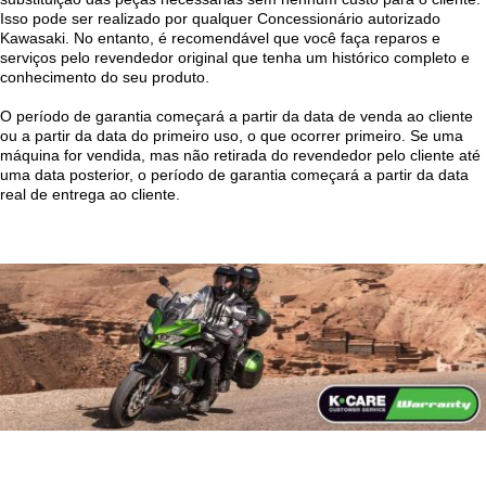
Isso pode ser realizado por qualquer Concessionário autorizado
Kawasaki. No entanto, é recomendável que você faça reparos e
serviços pelo revendedor original que tenha um histórico completo e
conhecimento do seu produto.
O período de garantia começará a partir da data de venda ao cliente
ou a partir da data do primeiro uso, o que ocorrer primeiro. Se uma
máquina for vendida, mas não retirada do revendedor pelo cliente até
uma data posterior, o período de garantia começará a partir da data
real de entrega ao cliente.