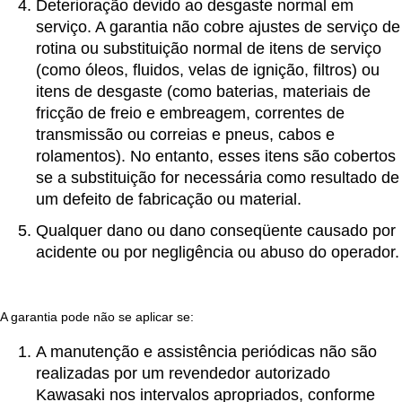
Deterioração devido ao desgaste normal em
serviço. A garantia não cobre ajustes de serviço de
rotina ou substituição normal de itens de serviço
(como óleos, fluidos, velas de ignição, filtros) ou
itens de desgaste (como baterias, materiais de
fricção de freio e embreagem, correntes de
transmissão ou correias e pneus, cabos e
rolamentos). No entanto, esses itens são cobertos
se a substituição for necessária como resultado de
um defeito de fabricação ou material.
Qualquer dano ou dano conseqüente causado por
acidente ou por negligência ou abuso do operador.
A garantia pode não se aplicar se:
A manutenção e assistência periódicas não são
realizadas por um revendedor autorizado
Kawasaki nos intervalos apropriados, conforme