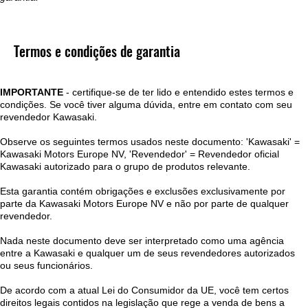
Termos e condições de garantia
IMPORTANTE
- certifique-se de ter lido e entendido estes termos e
condições. Se você tiver alguma dúvida, entre em contato com seu
revendedor Kawasaki.
Observe os seguintes termos usados neste documento: 'Kawasaki' =
Kawasaki Motors Europe NV, 'Revendedor' = Revendedor oficial
Kawasaki autorizado para o grupo de produtos relevante.
Esta garantia contém obrigações e exclusões exclusivamente por
parte da Kawasaki Motors Europe NV e não por parte de qualquer
revendedor.
Nada neste documento deve ser interpretado como uma agência
entre a Kawasaki e qualquer um de seus revendedores autorizados
ou seus funcionários.
De acordo com a atual Lei do Consumidor da UE, você tem certos
direitos legais contidos na legislação que rege a venda de bens a