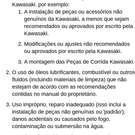
Kawasaki. por exemplo:
A instalação de peças ou acessórios não
genuínos da Kawasaki, a menos que sejam
recomendados ou aprovados por escrito pela
Kawasaki.
Modificações ou ajustes não recomendados
ou aprovados por escrito pela Kawasaki.
A montagem das Peças de Corrida Kawasaki.
O uso de óleos lubrificantes, combustível ou outros
fluidos (incluindo materiais de limpeza) que não
estejam de acordo com as recomendações
contidas no manual do proprietário.
Uso impróprio, reparo inadequado (isso inclui a
instalação de peças não genuínas ou 'padrão');
danos acidentais ou causados pelo fogo,
contaminação ou submersão na água.