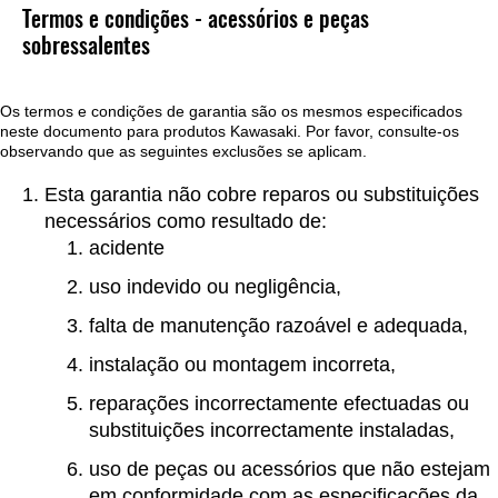
Termos e condições - acessórios e peças
sobressalentes
Os termos e condições de garantia são os mesmos especificados
neste documento para produtos Kawasaki. Por favor, consulte-os
observando que as seguintes exclusões se aplicam.
Esta garantia não cobre reparos ou substituições
necessários como resultado de:
acidente
uso indevido ou negligência,
falta de manutenção razoável e adequada,
instalação ou montagem incorreta,
reparações incorrectamente efectuadas ou
substituições incorrectamente instaladas,
uso de peças ou acessórios que não estejam
em conformidade com as especificações da