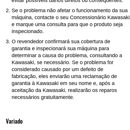
evitar possíveis danos diretos ou conseqüentes.
Se o problema não afetar o funcionamento da sua
máquina, contacte o seu Concessionário Kawasaki
e marque uma consulta para que o produto seja
inspecionado.
O revendedor confirmará sua cobertura de
garantia e inspecionará sua máquina para
determinar a causa do problema, consultando a
Kawasaki, se necessário. Se o problema for
considerado causado por um defeito de
fabricação, eles enviarão uma reclamação de
garantia à Kawasaki em seu nome e, após a
aceitação da Kawasaki, realizarão os reparos
necessários gratuitamente.
Variado