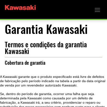
Garantia Kawasaki
Termos e condições da garantia
Kawasaki
Cobertura de garantia
A Kawasaki garante que o produto especificado está livre de defeitos
de fabricação pelo período indicado na tabela a partir da data original
de venda por um revendedor autorizado Kawasaki.
Se, dentro do período de garantia, ocorrer uma falha que seja
determinada pela Kawasaki como causada por um defeito de
fabricação, a Kawasaki irá, a seu critério, providenciar o reparo ou
substituição das peças necessárias sem nenhum custo para o cliente.