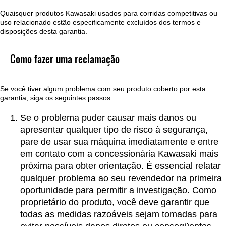
Quaisquer produtos Kawasaki usados para corridas competitivas ou
uso relacionado estão especificamente excluídos dos termos e
disposições desta garantia.
Como fazer uma reclamação
Se você tiver algum problema com seu produto coberto por esta
garantia, siga os seguintes passos:
Se o problema puder causar mais danos ou
apresentar qualquer tipo de risco à segurança,
pare de usar sua máquina imediatamente e entre
em contato com a concessionária Kawasaki mais
próxima para obter orientação. É essencial relatar
qualquer problema ao seu revendedor na primeira
oportunidade para permitir a investigação. Como
proprietário do produto, você deve garantir que
todas as medidas razoáveis sejam tomadas para