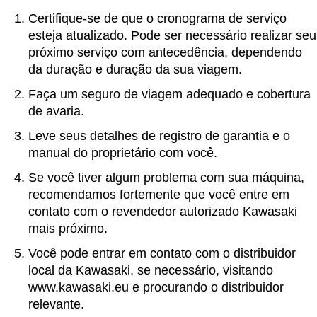
Certifique-se de que o cronograma de serviço
esteja atualizado. Pode ser necessário realizar seu
próximo serviço com antecedência, dependendo
da duração e duração da sua viagem.
Faça um seguro de viagem adequado e cobertura
de avaria.
Leve seus detalhes de registro de garantia e o
manual do proprietário com você.
Se você tiver algum problema com sua máquina,
recomendamos fortemente que você entre em
contato com o revendedor autorizado Kawasaki
mais próximo.
Você pode entrar em contato com o distribuidor
local da Kawasaki, se necessário, visitando
www.kawasaki.eu e procurando o distribuidor
relevante.