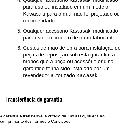
para uso ou instalado em um modelo
Kawasaki para o qual não foi projetado ou
recomendado.
Qualquer acessório Kawasaki modificado
para uso em produto de outro fabricante.
Custos de mão de obra para instalação de
peças de reposição sob esta garantia, a
menos que a peça ou acessório original
garantido tenha sido instalado por um
revendedor autorizado Kawasaki.
Transferência de garantia
A garantia é transferível a critério da Kawasaki, sujeita ao
cumprimento dos Termos e Condições.