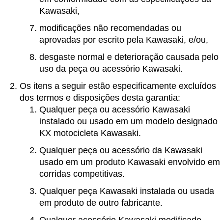
Kawasaki,
modificações não recomendadas ou
aprovadas por escrito pela Kawasaki, e/ou,
desgaste normal e deterioração causada pelo
uso da peça ou acessório Kawasaki.
Os itens a seguir estão especificamente excluídos
dos termos e disposições desta garantia:
Qualquer peça ou acessório Kawasaki
instalado ou usado em um modelo designado
KX motocicleta Kawasaki.
Qualquer peça ou acessório da Kawasaki
usado em um produto Kawasaki envolvido em
corridas competitivas.
Qualquer peça Kawasaki instalada ou usada
em produto de outro fabricante.
Qualquer acessório Kawasaki modificado