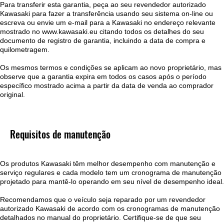
Para transferir esta garantia, peça ao seu revendedor autorizado
Kawasaki para fazer a transferência usando seu sistema on-line ou
escreva ou envie um e-mail para a Kawasaki no endereço relevante
mostrado no www.kawasaki.eu citando todos os detalhes do seu
documento de registro de garantia, incluindo a data de compra e
quilometragem.
Os mesmos termos e condições se aplicam ao novo proprietário, mas
observe que a garantia expira em todos os casos após o período
específico mostrado acima a partir da data de venda ao comprador
original.
Requisitos de manutenção
Os produtos Kawasaki têm melhor desempenho com manutenção e
serviço regulares e cada modelo tem um cronograma de manutenção
projetado para mantê-lo operando em seu nível de desempenho ideal.
Recomendamos que o veículo seja reparado por um revendedor
autorizado Kawasaki de acordo com os cronogramas de manutenção
detalhados no manual do proprietário. Certifique-se de que seu