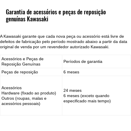
Garantia de acessórios e peças de reposição
genuínas Kawasaki
A Kawasaki garante que cada nova peça ou acessório está livre de
defeitos de fabricação pelo período mostrado abaixo a partir da data
original de venda por um revendedor autorizado Kawasaki.
Acessórios e Peças de
Períodos de garantia
Reposição Genuínas
Peças de reposição
6 meses
Acessórios
24 meses
Hardware (fixado ao produto)
6 meses (exceto quando
Outros (roupas, malas e
especificado mais tempo)
acessórios pessoais)