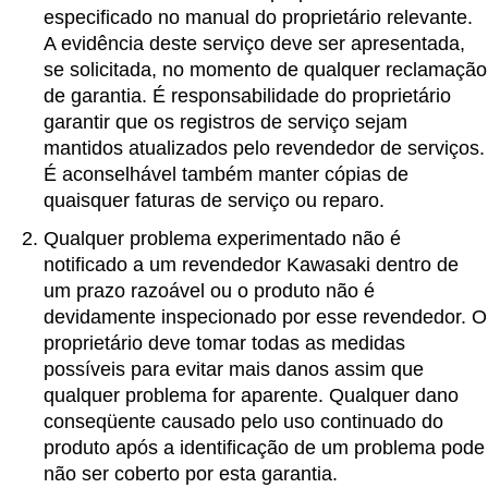
especificado no manual do proprietário relevante.
A evidência deste serviço deve ser apresentada,
se solicitada, no momento de qualquer reclamação
de garantia. É responsabilidade do proprietário
garantir que os registros de serviço sejam
mantidos atualizados pelo revendedor de serviços.
É aconselhável também manter cópias de
quaisquer faturas de serviço ou reparo.
Qualquer problema experimentado não é
notificado a um revendedor Kawasaki dentro de
um prazo razoável ou o produto não é
devidamente inspecionado por esse revendedor. O
proprietário deve tomar todas as medidas
possíveis para evitar mais danos assim que
qualquer problema for aparente. Qualquer dano
conseqüente causado pelo uso continuado do
produto após a identificação de um problema pode
não ser coberto por esta garantia.