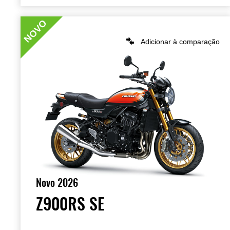
NOVO
Adicionar à comparação
Novo 2026
Z900RS SE