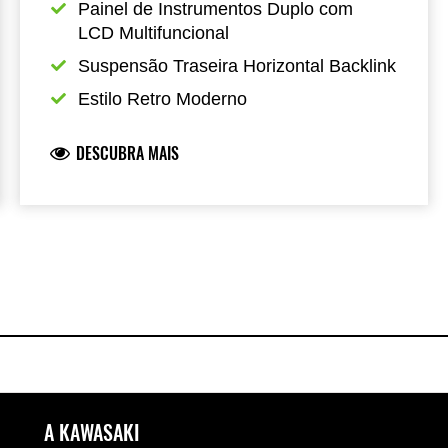
Painel de Instrumentos Duplo com 
LCD Multifuncional
Suspensão Traseira Horizontal Backlink
Estilo Retro Moderno
DESCUBRA MAIS
A KAWASAKI