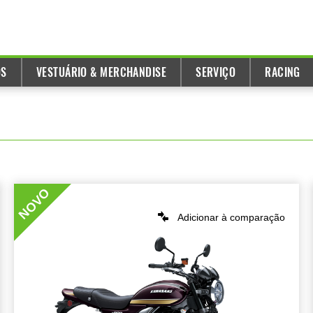
OS
VESTUÁRIO & MERCHANDISE
SERVIÇO
RACING
NOVO
Adicionar à comparação