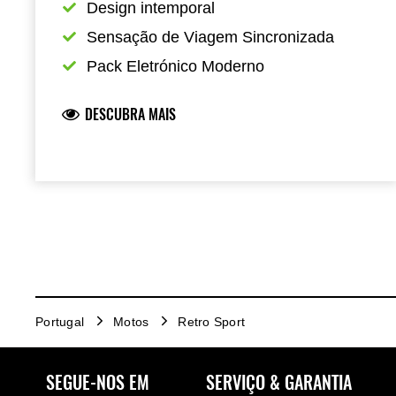
Design intemporal
Sensação de Viagem Sincronizada
Pack Eletrónico Moderno
DESCUBRA MAIS
Portugal
Motos
Retro Sport
SEGUE-NOS EM
SERVIÇO & GARANTIA