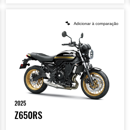
Adicionar à comparação
2025
Z650RS