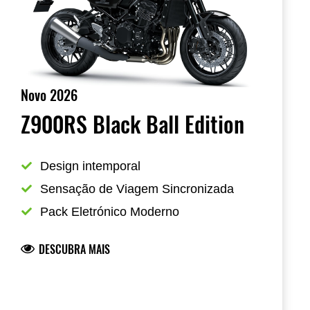
Novo 2026
Z900RS Black Ball Edition
Design intemporal
Sensação de Viagem Sincronizada
Pack Eletrónico Moderno
DESCUBRA MAIS