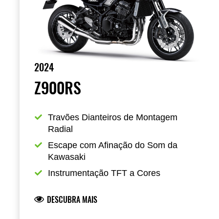
2024
Z900RS
Travões Dianteiros de Montagem 
Radial
Escape com Afinação do Som da 
Kawasaki
Instrumentação TFT a Cores
DESCUBRA MAIS