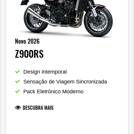
Novo 2026
Z900RS
Design intemporal
Sensação de Viagem Sincronizada
Pack Eletrónico Moderno
DESCUBRA MAIS