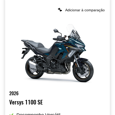
Adicionar à comparação
2026
Versys 1100 SE