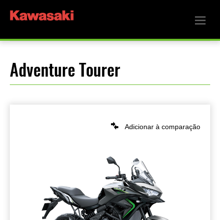
Adventure Tourer
Adicionar à comparação