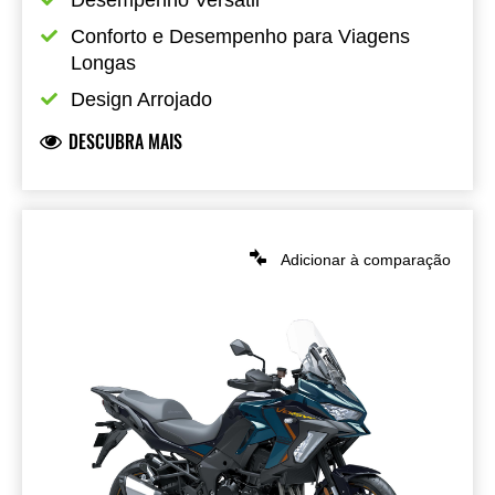
Desempenho Versátil
Conforto e Desempenho para Viagens 
Longas
Design Arrojado
DESCUBRA MAIS
Adicionar à comparação