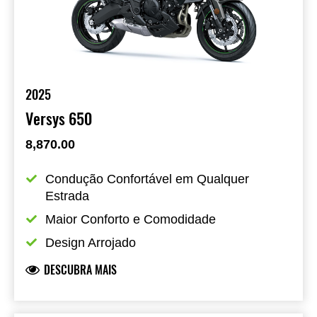
2025
Versys 650
8,870.00
Condução Confortável em Qualquer 
Estrada
Maior Conforto e Comodidade
Design Arrojado
DESCUBRA MAIS