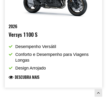
2026
Versys 1100 S
Desempenho Versátil
Conforto e Desempenho para Viagens 
Longas
Design Arrojado
DESCUBRA MAIS